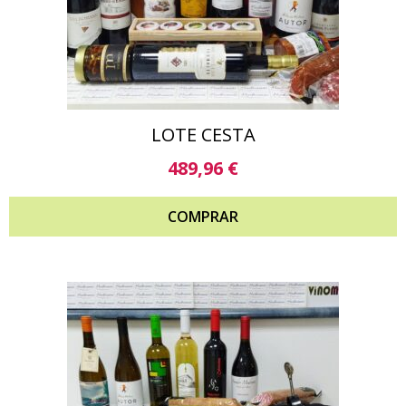
LOTE CESTA
489,96
€
COMPRAR