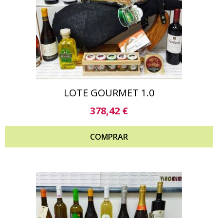
LOTE GOURMET 1.0
378,42
€
COMPRAR