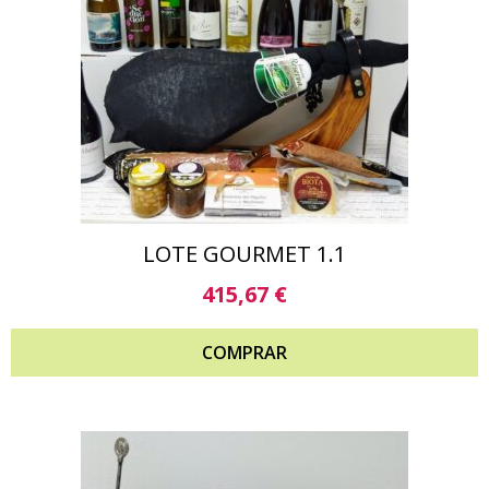
LOTE GOURMET 1.1
415,67
€
COMPRAR