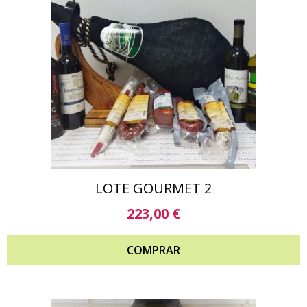
LOTE GOURMET 2
223,00
€
COMPRAR