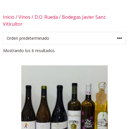
Inicio
/
Vinos
/
D.O. Rueda
/ Bodegas Javier Sanz
Viticultor
Mostrando los 6 resultados