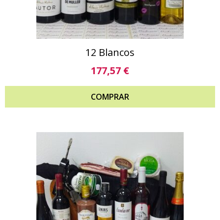
12 Blancos
177,57
€
COMPRAR