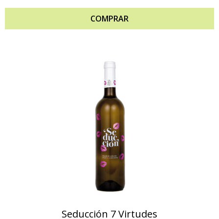
COMPRAR
Seducción 7 Virtudes