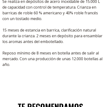
Se realiza en depósitos de acero inoxidable de 15.000 L
de capacidad con control de temperatura. Crianza en
barricas de roble 60 % americano y 40% roble francés
con un tostado medio.
15 meses de estancia en barrica, clarificación natural
durante la crianza. 2 meses en depósito para ensamblar
los aromas antes del embotellado.
Reposo mínimo de 8 meses en botella antes de salir al
mercado. Con una producción de unas 12.000 botellas al
año.
TE RECOMENDAMOS...