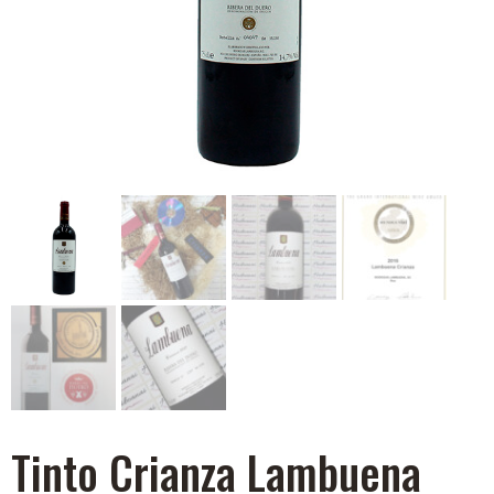
Tinto Crianza Lambuena