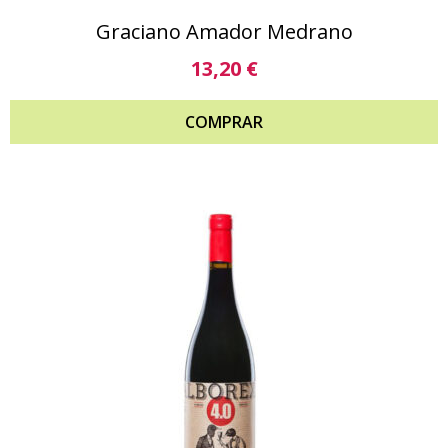
Graciano Amador Medrano
13,20
€
COMPRAR