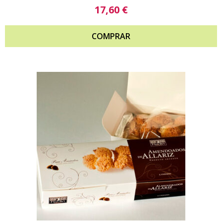
17,60
€
COMPRAR