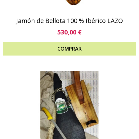
Jamón de Bellota 100 % Ibérico LAZO
530,00
€
COMPRAR