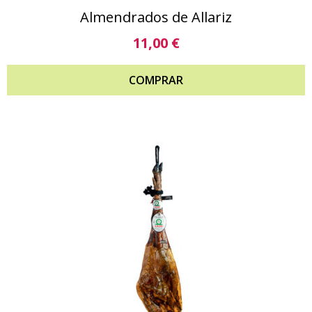
Almendrados de Allariz
11,00
€
COMPRAR