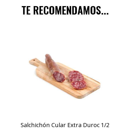
TE RECOMENDAMOS...
Salchichón Cular Extra Duroc 1/2