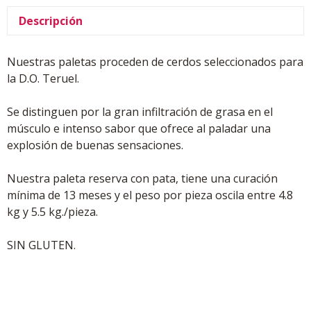
Descripción
Nuestras paletas proceden de cerdos seleccionados para
la D.O. Teruel.
Se distinguen por la gran infiltración de grasa en el
músculo e intenso sabor que ofrece al paladar una
explosión de buenas sensaciones.
Nuestra paleta reserva con pata, tiene una curación
mínima de 13 meses y el peso por pieza oscila entre 4.8
kg y 5.5 kg./pieza.
SIN GLUTEN.