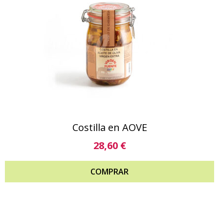
Costilla en AOVE
28,60
€
COMPRAR