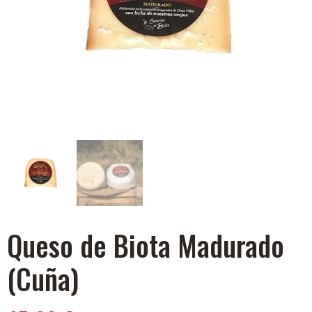
Queso de Biota Madurado
(Cuña)