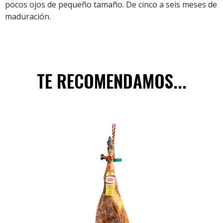
pocos ojos de pequeño tamaño. De cinco a seis meses de
maduración.
TE RECOMENDAMOS...